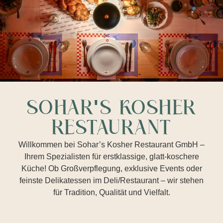
SOHAR'S KOSHER
RESTAURANT
Willkommen bei Sohar’s Kosher Restaurant GmbH –
Ihrem Spezialisten für erstklassige, glatt-koschere
Küche! Ob Großverpflegung, exklusive Events oder
feinste Delikatessen im Deli/Restaurant – wir stehen
für Tradition, Qualität und Vielfalt.