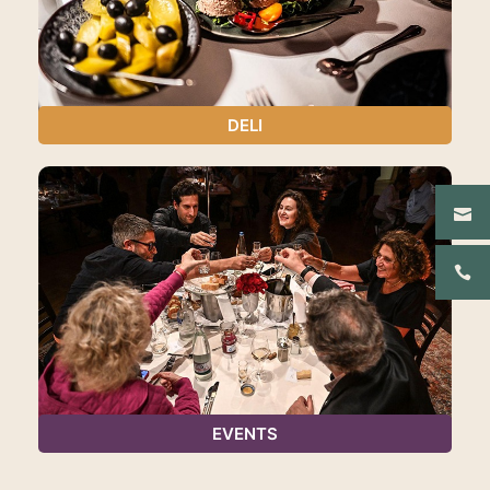
DELI
EVENTS