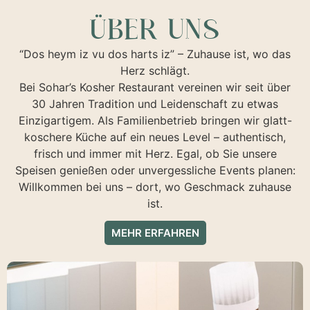
ÜBER UNS
“Dos heym iz vu dos harts iz” – Zuhause ist, wo das
Herz schlägt.
Bei Sohar’s Kosher Restaurant vereinen wir seit über
30 Jahren Tradition und Leidenschaft zu etwas
Einzigartigem. Als Familienbetrieb bringen wir glatt-
koschere Küche auf ein neues Level – authentisch,
frisch und immer mit Herz. Egal, ob Sie unsere
Speisen genießen oder unvergessliche Events planen:
Willkommen bei uns – dort, wo Geschmack zuhause
ist.
MEHR ERFAHREN