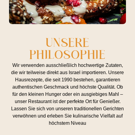
UNSERE
PHILOSOPHIE
Wir verwenden ausschließlich hochwertige Zutaten,
die wir teilweise direkt aus Israel importieren. Unsere
Hausrezepte, die seit 1990 bestehen, garantieren
authentischen Geschmack und höchste Qualität. Ob
für den kleinen Hunger oder ein ausgiebiges Mahl –
unser Restaurant ist der perfekte Ort für Genießer.
Lassen Sie sich von unseren traditionellen Gerichten
verwöhnen und erleben Sie kulinarische Vielfalt auf
höchstem Niveau