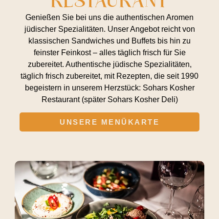
RESTAURANT
Genießen Sie bei uns die authentischen Aromen
jüdischer Spezialitäten. Unser Angebot reicht von
klassischen Sandwiches und Buffets bis hin zu
feinster Feinkost – alles täglich frisch für Sie
zubereitet. Authentische jüdische Spezialitäten,
täglich frisch zubereitet, mit Rezepten, die seit 1990
begeistern in unserem Herzstück: Sohars Kosher
Restaurant (später Sohars Kosher Deli)
UNSERE MENÜKARTE