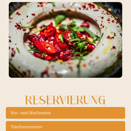
RESERVIERUNG