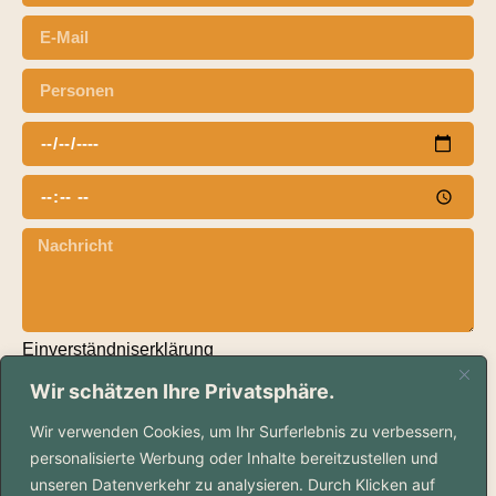
Einverständniserklärung
Hiermit bin ich mit der Datenschutzerklärung
Wir schätzen Ihre Privatsphäre.
einverstanden.
Wir verwenden Cookies, um Ihr Surferlebnis zu verbessern,
SENDEN
personalisierte Werbung oder Inhalte bereitzustellen und
unseren Datenverkehr zu analysieren. Durch Klicken auf