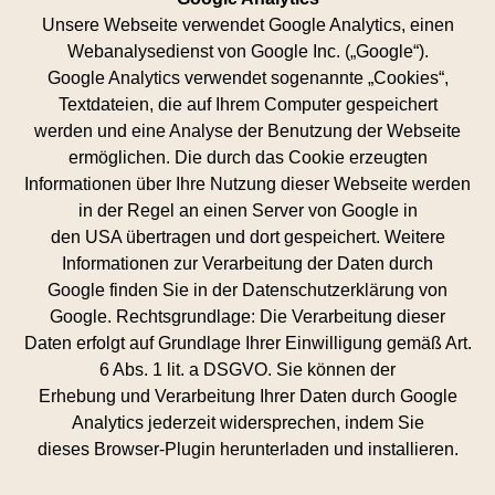
Unsere Webseite verwendet Google Analytics, einen
Webanalysedienst von Google Inc. („Google“).
Google Analytics verwendet sogenannte „Cookies“,
Textdateien, die auf Ihrem Computer gespeichert
werden und eine Analyse der Benutzung der Webseite
ermöglichen. Die durch das Cookie erzeugten
Informationen über Ihre Nutzung dieser Webseite werden
in der Regel an einen Server von Google in
den USA übertragen und dort gespeichert. Weitere
Informationen zur Verarbeitung der Daten durch
Google finden Sie in der Datenschutzerklärung von
Google. Rechtsgrundlage: Die Verarbeitung dieser
Daten erfolgt auf Grundlage Ihrer Einwilligung gemäß Art.
6 Abs. 1 lit. a DSGVO. Sie können der
Erhebung und Verarbeitung Ihrer Daten durch Google
Analytics jederzeit widersprechen, indem Sie
dieses Browser-Plugin herunterladen und installieren.