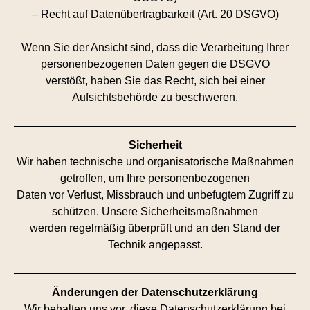
– Recht auf Datenübertragbarkeit (Art. 20 DSGVO)
Wenn Sie der Ansicht sind, dass die Verarbeitung Ihrer
personenbezogenen Daten gegen die DSGVO
verstößt, haben Sie das Recht, sich bei einer
Aufsichtsbehörde zu beschweren.
Sicherheit
Wir haben technische und organisatorische Maßnahmen
getroffen, um Ihre personenbezogenen
Daten vor Verlust, Missbrauch und unbefugtem Zugriff zu
schützen. Unsere Sicherheitsmaßnahmen
werden regelmäßig überprüft und an den Stand der
Technik angepasst.
Änderungen der Datenschutzerklärung
Wir behalten uns vor, diese Datenschutzerklärung bei