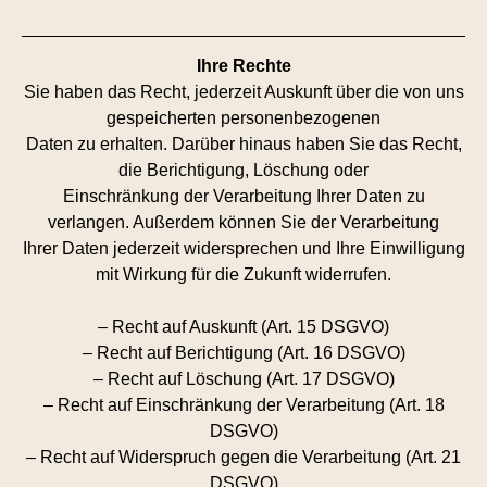
Ihre Rechte
Sie haben das Recht, jederzeit Auskunft über die von uns
gespeicherten personenbezogenen
Daten zu erhalten. Darüber hinaus haben Sie das Recht,
die Berichtigung, Löschung oder
Einschränkung der Verarbeitung Ihrer Daten zu
verlangen. Außerdem können Sie der Verarbeitung
Ihrer Daten jederzeit widersprechen und Ihre Einwilligung
mit Wirkung für die Zukunft widerrufen.
– Recht auf Auskunft (Art. 15 DSGVO)
– Recht auf Berichtigung (Art. 16 DSGVO)
– Recht auf Löschung (Art. 17 DSGVO)
– Recht auf Einschränkung der Verarbeitung (Art. 18
DSGVO)
– Recht auf Widerspruch gegen die Verarbeitung (Art. 21
DSGVO)