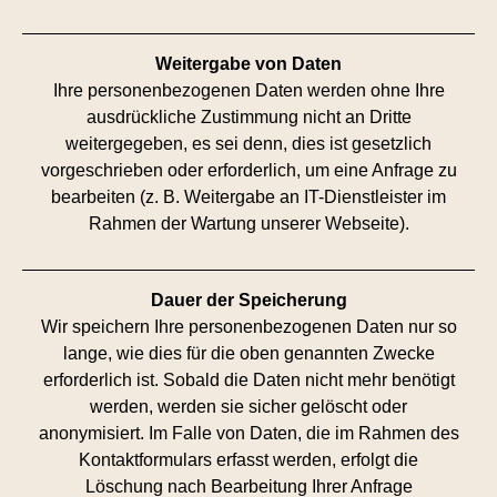
Weitergabe von Daten
Ihre personenbezogenen Daten werden ohne Ihre
ausdrückliche Zustimmung nicht an Dritte
weitergegeben, es sei denn, dies ist gesetzlich
vorgeschrieben oder erforderlich, um eine Anfrage zu
bearbeiten (z. B. Weitergabe an IT-Dienstleister im
Rahmen der Wartung unserer Webseite).
Dauer der Speicherung
Wir speichern Ihre personenbezogenen Daten nur so
lange, wie dies für die oben genannten Zwecke
erforderlich ist. Sobald die Daten nicht mehr benötigt
werden, werden sie sicher gelöscht oder
anonymisiert. Im Falle von Daten, die im Rahmen des
Kontaktformulars erfasst werden, erfolgt die
Löschung nach Bearbeitung Ihrer Anfrage