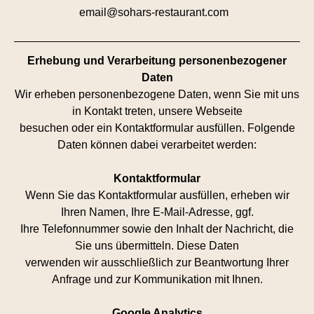
email@sohars-restaurant.com
Erhebung und Verarbeitung personenbezogener
Daten
Wir erheben personenbezogene Daten, wenn Sie mit uns
in Kontakt treten, unsere Webseite
besuchen oder ein Kontaktformular ausfüllen. Folgende
Daten können dabei verarbeitet werden:
Kontaktformular
Wenn Sie das Kontaktformular ausfüllen, erheben wir
Ihren Namen, Ihre E-Mail-Adresse, ggf.
Ihre Telefonnummer sowie den Inhalt der Nachricht, die
Sie uns übermitteln. Diese Daten
verwenden wir ausschließlich zur Beantwortung Ihrer
Anfrage und zur Kommunikation mit Ihnen.
Google Analytics