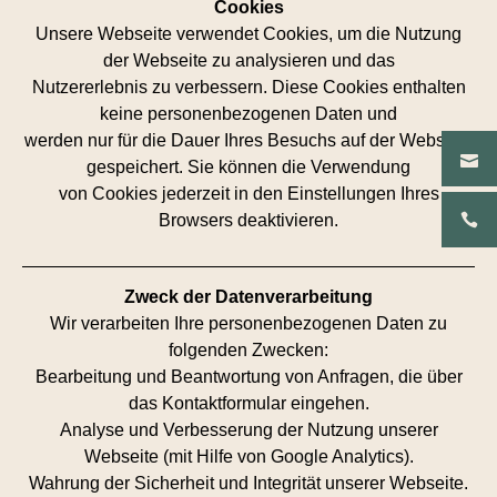
Cookies
Unsere Webseite verwendet Cookies, um die Nutzung
der Webseite zu analysieren und das
Nutzererlebnis zu verbessern. Diese Cookies enthalten
keine personenbezogenen Daten und
werden nur für die Dauer Ihres Besuchs auf der Webseite
gespeichert. Sie können die Verwendung
von Cookies jederzeit in den Einstellungen Ihres
Browsers deaktivieren.
Zweck der Datenverarbeitung
Wir verarbeiten Ihre personenbezogenen Daten zu
folgenden Zwecken:
Bearbeitung und Beantwortung von Anfragen, die über
das Kontaktformular eingehen.
Analyse und Verbesserung der Nutzung unserer
Webseite (mit Hilfe von Google Analytics).
Wahrung der Sicherheit und Integrität unserer Webseite.