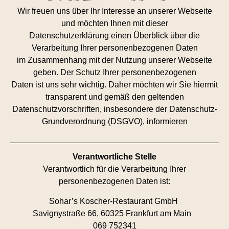
Wir freuen uns über Ihr Interesse an unserer Webseite
und möchten Ihnen mit dieser
Datenschutzerklärung einen Überblick über die
Verarbeitung Ihrer personenbezogenen Daten
im Zusammenhang mit der Nutzung unserer Webseite
geben. Der Schutz Ihrer personenbezogenen
Daten ist uns sehr wichtig. Daher möchten wir Sie hiermit
transparent und gemäß den geltenden
Datenschutzvorschriften, insbesondere der Datenschutz-
Grundverordnung (DSGVO), informieren
Verantwortliche Stelle
Verantwortlich für die Verarbeitung Ihrer
personenbezogenen Daten ist:
Sohar’s Koscher-Restaurant GmbH
Savignystraße 66,
60325 Frankfurt am Main
069 752341