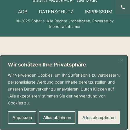
63025 FRANKFURT AM MAIN
AGB
DATENSCHUTZ
IMPRESSUM
© 2025 Sohar's. Alle Rechte vorbehalten. Powered by
friendswithhumor.
Wir schätzen Ihre Privatsphäre.
Wir verwenden Cookies, um Ihr Surferlebnis zu verbessern,
personalisierte Werbung oder Inhalte bereitzustellen und
unseren Datenverkehr zu analysieren. Durch Klicken auf
„Alle akzeptieren“ stimmen Sie der Verwendung von
Cookies zu.
Anpassen
Alles ablehnen
Alles akzeptieren